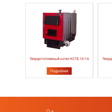
Твердотопливный котел КСТБ 10-1А
Тверд
Подробнее