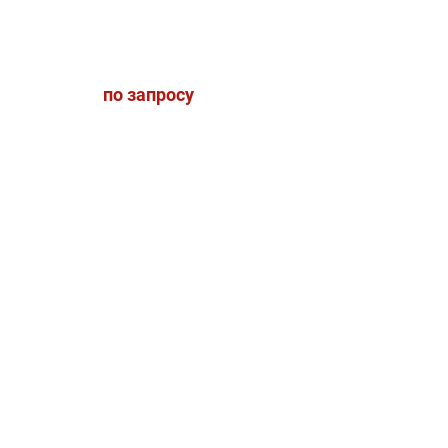
по запросу